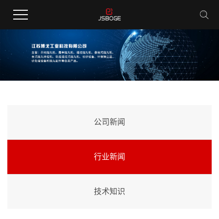
公司新闻
行业新闻
技术知识