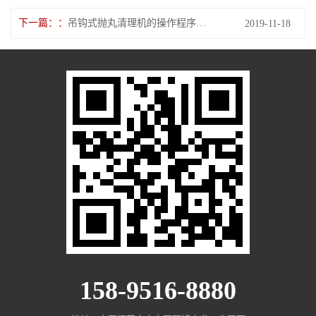
下一篇：
吊钩式抛丸清理机的操作程序和注意事项
2019-11-18
158-9516-8880