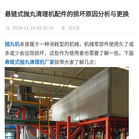
悬链式抛丸清理机配件的损坏原因分析与更换
2019-11-18 09:32:41
251次
抛丸机
本身属于一种消耗型的机械，机械零部件使用久了或
多或少会出现损坏，这些作为使用者也需要了解一些。下面
悬链式抛丸清理机厂家
就带大家了解几点：