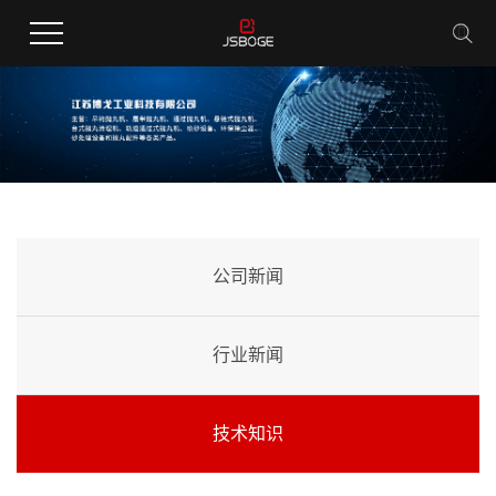
公司新闻
行业新闻
技术知识