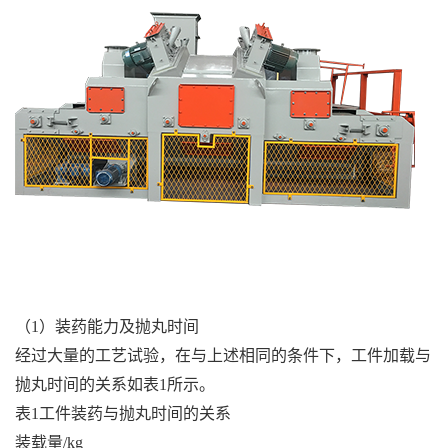
（1）装药能力及抛丸时间
经过大量的工艺试验，在与上述相同的条件下，工件加载与
抛丸时间的关系如表1所示。
表1工件装药与抛丸时间的关系
装载量/kg