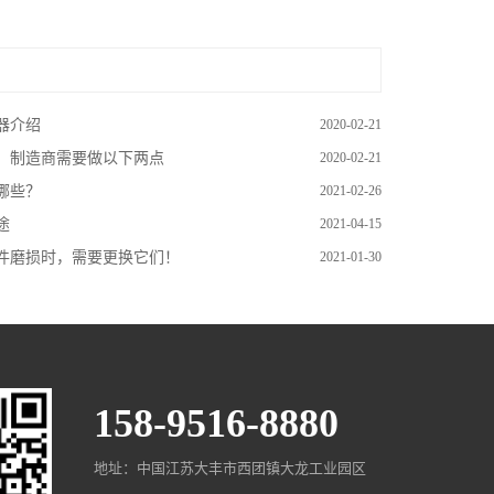
器介绍
2020-02-21
，制造商需要做以下两点
2020-02-21
哪些？
2021-02-26
途
2021-04-15
件磨损时，需要更换它们！
2021-01-30
158-9516-8880
地址：中国江苏大丰市西团镇大龙工业园区