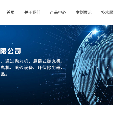
首页
关于我们
产品中心
案例展示
技术