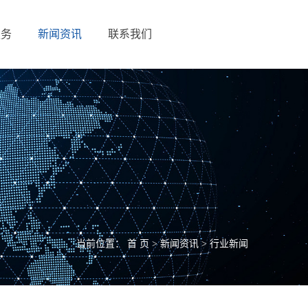
服务
新闻资讯
联系我们
当前位置：
首 页
>
新闻资讯
>
行业新闻