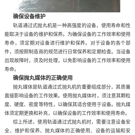
确保设备维护
轨道通过式抛丸机是一种高强度的设备，使用寿命和性
能取决于设备的维护和保养。为确保设备的工作效率和使用
寿命，须定期对设备进行维护和保养。对于设备的各个部
件，须按照制造商的规范进行日常保养和定期检查。当设备
出现故障时，须及时处理，以免影响设备的工作效率和使用
寿命。
确保抛丸媒体的正确使用
抛丸媒体是轨道通过式抛丸机的重要组成部分，其质量
直接影响设备的工作效果。使用抛丸媒体时，须注意其颗粒
度、硬度、密度等特性，以确保其适合使用于设备。抛丸媒
体须定期更换和补充，以确保设备的工作效率和使用寿命。
综上所述，使用轨道通过式抛丸机时，需要注意设备安
全、维护和保养、抛丸媒体的正确使用、设备的运输和安