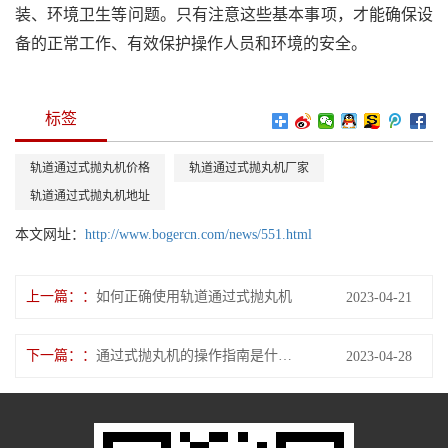
装、环境卫生等问题。只有注意这些基本事项，才能确保设
备的正常工作、有效保护操作人员和环境的安全。
标签
轨道通过式抛丸机价格
轨道通过式抛丸机厂家
轨道通过式抛丸机地址
本文网址：
http://www.bogercn.com/news/551.html
上一篇：
如何正确使用轨道通过式抛丸机
2023-04-21
下一篇：
通过式抛丸机的操作指南是什么？
2023-04-28