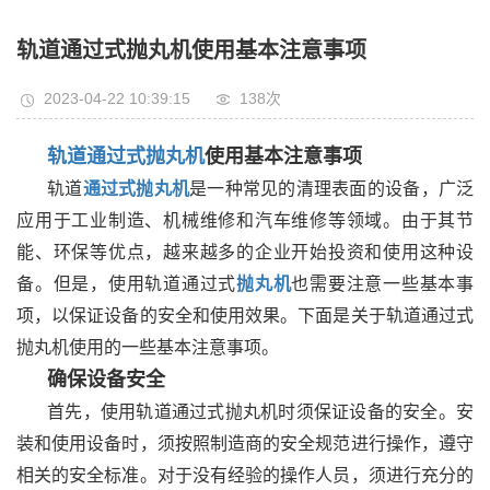
轨道通过式抛丸机使用基本注意事项
2023-04-22 10:39:15
138次
轨道通过式抛丸机
使用基本注意事项
轨道
通过式抛丸机
是一种常见的清理表面的设备，广泛
应用于工业制造、机械维修和汽车维修等领域。由于其节
能、环保等优点，越来越多的企业开始投资和使用这种设
备。但是，使用轨道通过式
抛丸机
也需要注意一些基本事
项，以保证设备的安全和使用效果。下面是关于轨道通过式
抛丸机使用的一些基本注意事项。
确保设备安全
首先，使用轨道通过式抛丸机时须保证设备的安全。安
装和使用设备时，须按照制造商的安全规范进行操作，遵守
相关的安全标准。对于没有经验的操作人员，须进行充分的