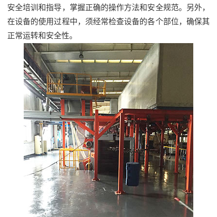
安全培训和指导，掌握正确的操作方法和安全规范。另外，
在设备的使用过程中，须经常检查设备的各个部位，确保其
正常运转和安全性。