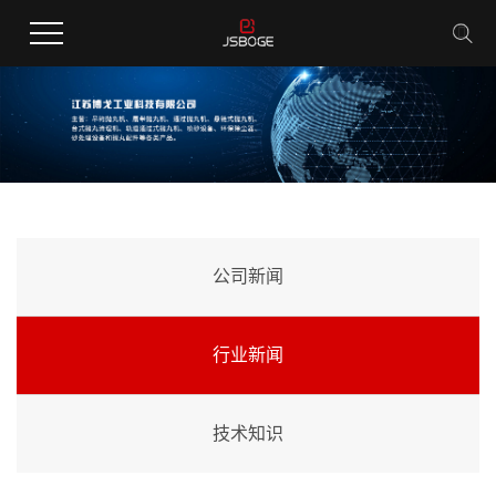
公司新闻
行业新闻
技术知识